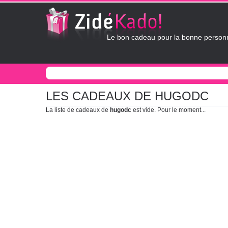
Le bon cadeau pour la bonne personn
LES CADEAUX DE HUGODC
La liste de cadeaux de
hugodc
est vide. Pour le moment...